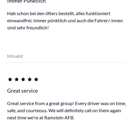
Immer Pünktlich
Hab schon bei den öfters bestellt, alles funktioniert 
einwandfrei. Immer pünktlich und auch die Fahrer/-innen 
sind sehr freundlich!
Minahil
Great service
Great service from a great group! Every driver was on time, 
safe, and courteous. We will definitely call on them again 
next time we're at Ramstein AFB.