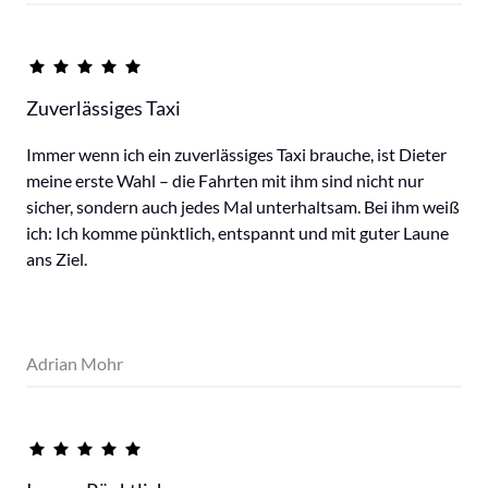
Zuverlässiges Taxi 
Immer wenn ich ein zuverlässiges Taxi brauche, ist Dieter 
meine erste Wahl – die Fahrten mit ihm sind nicht nur 
sicher, sondern auch jedes Mal unterhaltsam. Bei ihm weiß 
ich: Ich komme pünktlich, entspannt und mit guter Laune 
ans Ziel.
Adrian Mohr