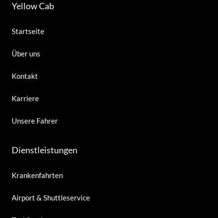
Yellow Cab
Startseite
Über uns
Kontakt
Karriere
Unsere Fahrer
Dienstleistungen
Krankenfahrten
Airport & Shuttleservice