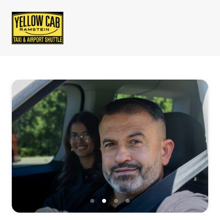
Slide 2 of 4