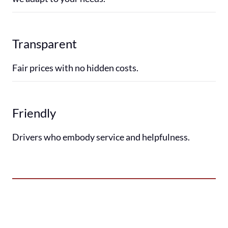
Transparent
Fair prices with no hidden costs.
Friendly
Drivers who embody service and helpfulness.