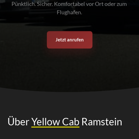
Pünktlich. Sicher. Komfortabel vor Ort oder zum 
Flughafen.
Jetzt anrufen
Über 
Yellow 
Cab
 Ramstein