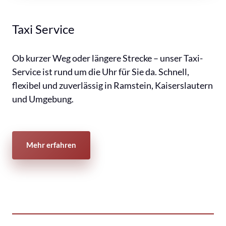
Taxi Service
Ob kurzer Weg oder längere Strecke – unser Taxi-
Service ist rund um die Uhr für Sie da. Schnell, 
flexibel und zuverlässig in Ramstein, Kaiserslautern 
und Umgebung.
Mehr erfahren